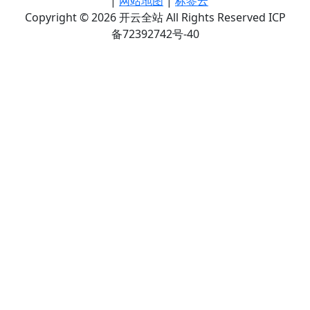
|
网站地图
|
标签云
Copyright © 2026 开云全站 All Rights Reserved ICP
备72392742号-40