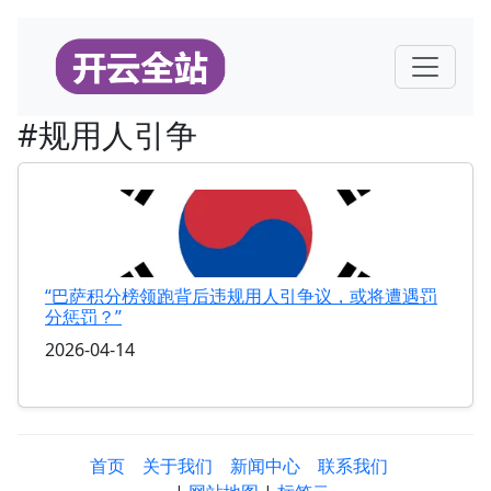
#规用人引争
“巴萨积分榜领跑背后违规用人引争议，或将遭遇罚
分惩罚？”
2026-04-14
首页
关于我们
新闻中心
联系我们