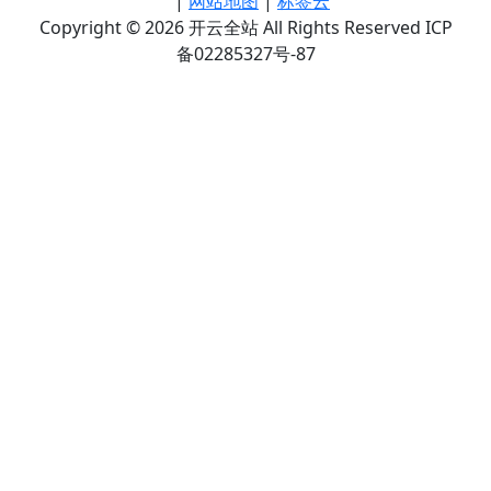
|
网站地图
|
标签云
Copyright © 2026 开云全站 All Rights Reserved ICP
备02285327号-87