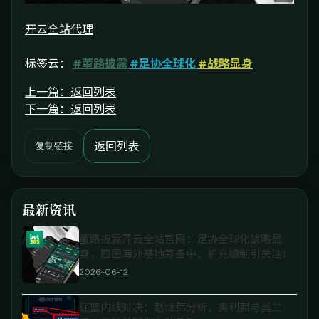
开云全站代理
标签云：
#董路披露
#足协全球化
#战略显身
上一篇：返回列表
下一篇：返回列表
返回列表
复制链接
最新资讯
董路披露开云全站官网：足协全球化战略显
身，四国海外基地筹备中，扩充编制引关注！
2026-06-12
辽篮内线对决：赵继伟分析，奥利弗与莫兰